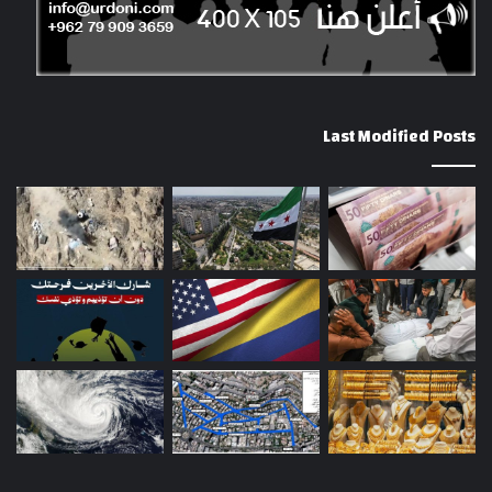
Last Modified Posts