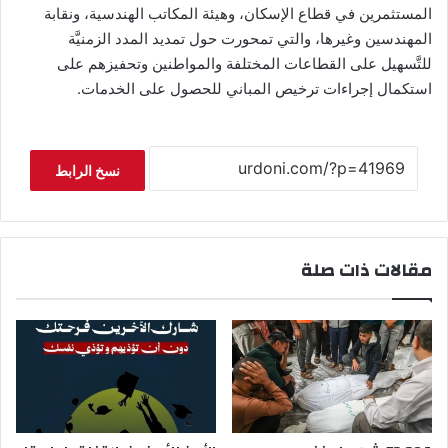
المستثمرين في قطاع الإسكان، وهيئة المكاتب الهندسية، ونقابة
المهندسين وغيرها، والتي تمحورت حول تمديد المدد الزمنيَّة
للتَّسهيل على القطاعات المختلفة والمواطنين وتحفيزهم على
استكمال إجراءات ترخيص المباني للحصول على الخدمات.
نسخ الرابط
مقالات ذات صلة