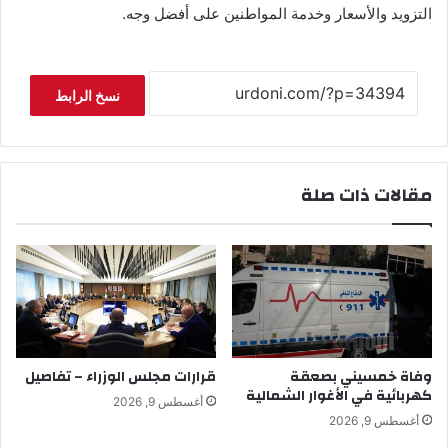
التزويد والأسعار وخدمة المواطنين على أفضل وجه.
نسخ الرابط
مقالات ذات صلة
وفاة خمسيني بصعقة
قرارات مجلس الوزراء – تفاصيل
كهربائية في الأغوار الشمالية
أغسطس 9, 2026
أغسطس 9, 2026