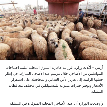
أردني
– أكّدت وزارة الزراعة جاهزية السوق المحلية لتلبية احتياجات
المواطنين من الأضاحي خلال موسم عيد الأضحى المبارك، في إطار
خطتها الرامية إلى تعزيز الأمن الغذائي والمحافظة على استقرار
الأسعار وتوفير خيارات متنوعة للمستهلكين في مختلف محافظات
المملكة.
وأوضحت الوزارة أن عدد الأضاحي المحلية المتوفرة في المملكة