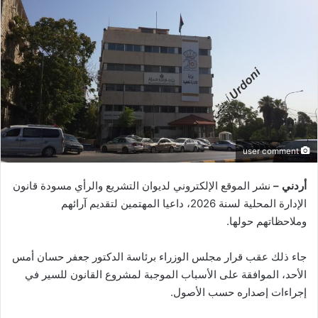
user comment
أردني –
نشر الموقع الإلكتروني لديوان التشريع والرأي مسودة قانون
الإدارة المحلية لسنة 2026، داعيا المهتمين لتقديم آرائهم
وملاحظاتهم حولها.
جاء ذلك عقب قرار مجلس الوزراء برئاسة الدكتور جعفر حسان أمس
الأحد، الموافقة على الأسباب الموجبة لمشروع القانون للسير في
إجراءات إصداره حسب الأصول.