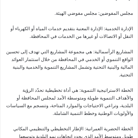
مجلس المفوضين: مجلس مفوضي الهيئة.
الإدارة الخدمية: الإدارة المعنية بتقديم خدمات المياه أو الكهرباء أو
النقل أو الاتصالات أو غيرها من الخدمات في المحافظة.
المشاريع الرأسمالية: هي مجموعة المشاريع التي تهدف إلى تحسين
الواقع التنموي أو الخدمي في المحافظة من خلال استثمار العوائد
المالية والبنية التحتية وتشمل المشاريع التنموية والخدمية والبنية
التحتية.
الخطة الاستراتيجية التنموية: هي أداة تخطيطية تحدّد الرؤية
والأهداف التنموية طويلة ومتوسطة الأمد لمجلس المحافظة أو
البلدية، وتراعي الاحتياجات والموارد المتاحة، وتنسجم مع السياسات
والأولويات الوطنية وخطط التنمية الشاملة.
الخطة الحضرية العمرانية: الإطار التخطيطي والتنظيمي المكاني
طويل ومتوسط الأمد الذي يحدد اتجاهات نمو البلدية وتوسعها