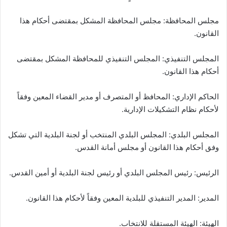
مجلس المحافظة: مجلس المحافظة المشكل بمقتضى أحكام هذا
القانون.
المجلس التنفيذي: المجلس التنفيذي للمحافظة المشكل بمقتضى
أحكام هذا القانون.
الحاكم الإداري: المحافظ أو المتصرف أو مدير القضاء المعين وفقاً
لأحكام نظام التشكيلات الإدارية.
المجلس البلدي: المجلس البلدي المنتخب أو لجنة البلدية التي تشكل
وفق أحكام هذا القانون أو مجلس أمانة القدس.
الرئيس: رئيس المجلس البلدي أو رئيس لجنة البلدية أو أمين القدس.
المدير: المدير التنفيذي للبلدية المعين وفقاً لأحكام هذا القانون.
الهيئة: الهيئة المستقلة للانتخاب.