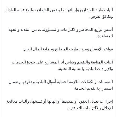
آليات طرح المشاريع وإحالتها بما يضمن الشفافية والمنافسة العادلة
وتكافؤ الفرص.
أسس توزيع المخاطر والالتزامات والمسؤوليات بين البلدية والجهة
المتعاقدة.
قواعد الإفصاح ومنع تضارب المصالح وحماية المال العام.
آليات المتابعة والتقييم وقياس أثر المشاريع على جودة الخدمات
والإيرادات البلدية والتنمية المحلية.
الضمانات والكفالات اللازمة لحماية أموال البلدية وحقوقها وضمان
استمرارية تقديم الخدمة.
إجراءات تعديل العقود أو تمديدها أو إنهائها أو فسخها، وآليات معالجة
الإخلال بالالتزامات التعاقدية.