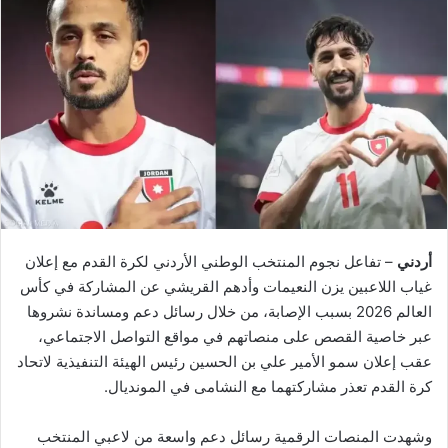
أردني
– تفاعل نجوم المنتخب الوطني الأردني لكرة القدم مع إعلان
غياب اللاعبين يزن النعيمات وأدهم القريشي عن المشاركة في كأس
العالم 2026 بسبب الإصابة، من خلال رسائل دعم ومساندة نشروها
عبر خاصية القصص على منصاتهم في مواقع التواصل الاجتماعي،
عقب إعلان سمو الأمير علي بن الحسين رئيس الهيئة التنفيذية لاتحاد
كرة القدم تعذر مشاركتهما مع النشامى في المونديال.
وشهدت المنصات الرقمية رسائل دعم واسعة من لاعبي المنتخب