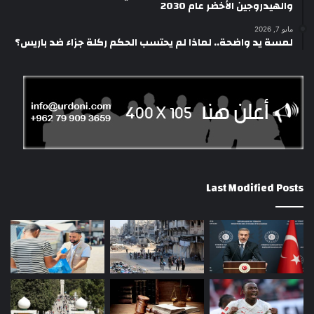
والهيدروجين الأخضر عام 2030
مايو 7, 2026
لمسة يد واضحة.. لماذا لم يحتسب الحكم ركلة جزاء ضد باريس؟
Last Modified Posts