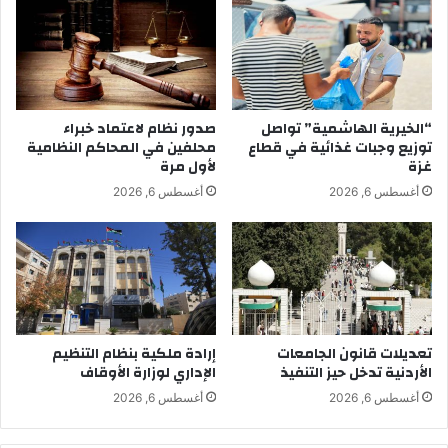
“الخيرية الهاشمية” تواصل
صدور نظام لاعتماد خبراء
توزيع وجبات غذائية في قطاع
محلفين في المحاكم النظامية
غزة
لأول مرة
أغسطس 6, 2026
أغسطس 6, 2026
تعديلات قانون الجامعات
إرادة ملكية بنظام التنظيم
الأردنية تدخل حيز التنفيذ
الإداري لوزارة الأوقاف
أغسطس 6, 2026
أغسطس 6, 2026