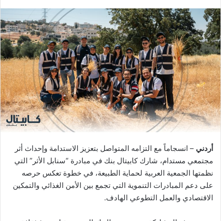
أردني
– انسجاماً مع التزامه المتواصل بتعزيز الاستدامة وإحداث أثر
مجتمعي مستدام، شارك كابيتال بنك في مبادرة “سنابل الأثر” التي
نظمتها الجمعية العربية لحماية الطبيعة، في خطوة تعكس حرصه
على دعم المبادرات التنموية التي تجمع بين الأمن الغذائي والتمكين
الاقتصادي والعمل التطوعي الهادف.