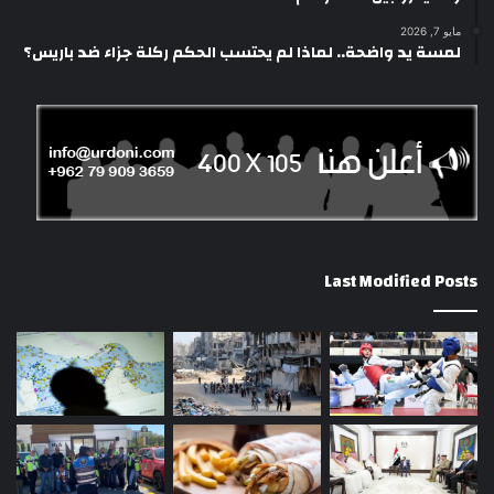
مايو 7, 2026
لمسة يد واضحة.. لماذا لم يحتسب الحكم ركلة جزاء ضد باريس؟
Last Modified Posts