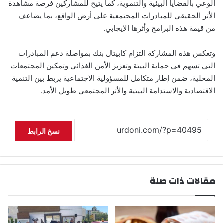
الوعي بالقضايا البيئية والتنموية، كما يتيح للمشاركين فرصة مشاهدة
الأثر الحقيقي للمبادرات المجتمعية على أرض الواقع، بما يضاعف
من قيمة هذه البرامج وأثرها الإيجابي.
وتعكس هذه المشاركة التزام كابيتال بنك بمواصلة دعم المبادرات
التي تسهم في حماية البيئة وتعزيز الأمن الغذائي وتمكين المجتمعات
المحلية، ضمن إطار متكامل للمسؤولية الاجتماعية يربط بين التنمية
الاقتصادية والاستدامة البيئية والأثر المجتمعي طويل الأمد.
نسخ الرابط
مقالات ذات صلة