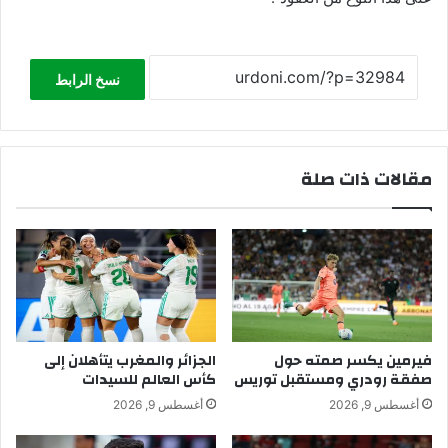
نسخ الرابط
مقالات ذات صلة
فيرمين يكسر صمته حول
الجزائر والمغرب يتأهلان إلى
صفقة رودري ومستقبل توريس
كأس العالم للسيدات
أغسطس 9, 2026
أغسطس 9, 2026