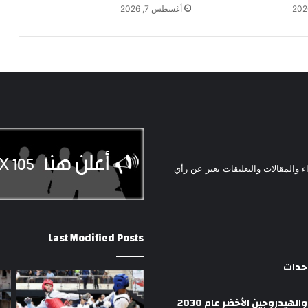
أغسطس 7, 2026
ء والمقالات والتعليقات تعبر عن رأي
Last Modified Posts
وحدات
هيدروجين الأخضر عام 2030