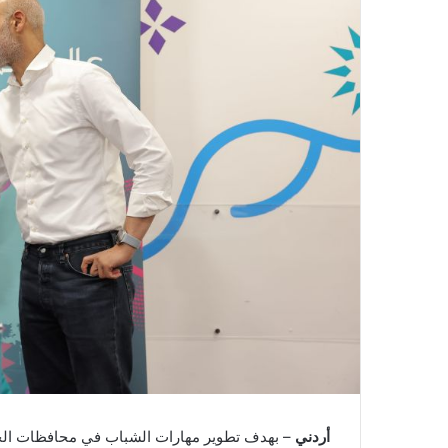
أردني
– بهدف تطوير مهارات الشباب في محافظات الجنوب