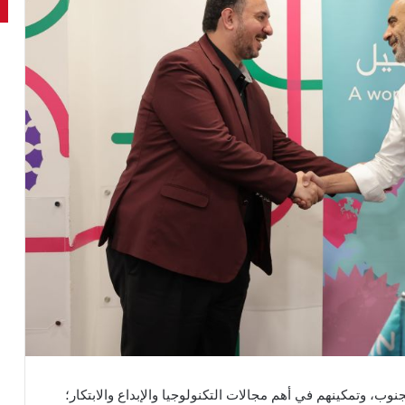
، وتمكينهم في أهم مجالات التكنولوجيا والإبداع والابتكار؛