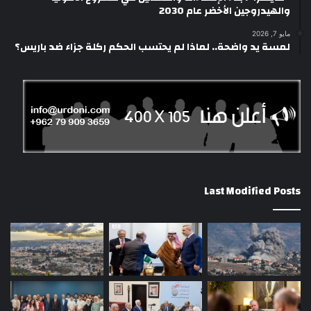
والهيدروجين الأخضر عام 2030
مايو 7, 2026
لمسة يد واضحة.. لماذا لم يحتسب الحكم ركلة جزاء ضد باريس؟
Last Modified Posts