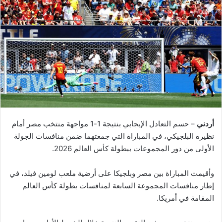
أردني
– حسم التعادل الإيجابي بنتيجة 1-1 مواجهة منتخب مصر أمام
نظيره البلجيكي، في المباراة التي جمعتهما ضمن منافسات الجولة
الأولى من دور المجموعات ببطولة كأس العالم 2026.
وأقيمت المباراة بين مصر وبلجيكا على أرضية ملعب لومين فيلد، في
إطار منافسات المجموعة السابعة لمنافسات بطولة كأس العالم
المقامة في أمريكا.