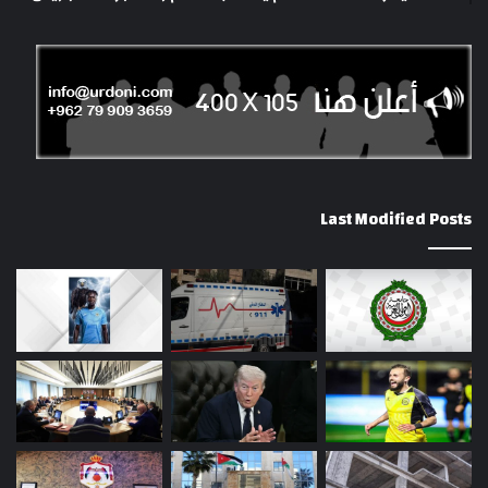
Last Modified Posts