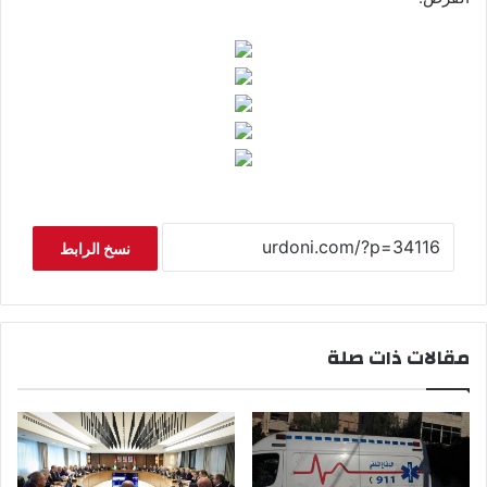
نسخ الرابط
مقالات ذات صلة