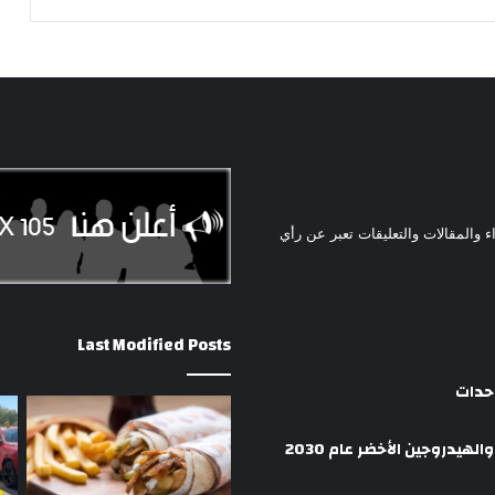
ء والمقالات والتعليقات تعبر عن رأي
Last Modified Posts
وحدات
هيدروجين الأخضر عام 2030