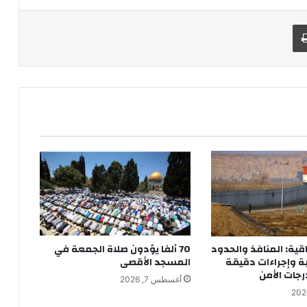
طباعة
اقية: المنافذ والحدود
70 ألفا يؤدون صلاة الجمعة في
ة وإجراءات دقيقة
المسجد الأقصى
جات الأمن
أغسطس 7, 2026