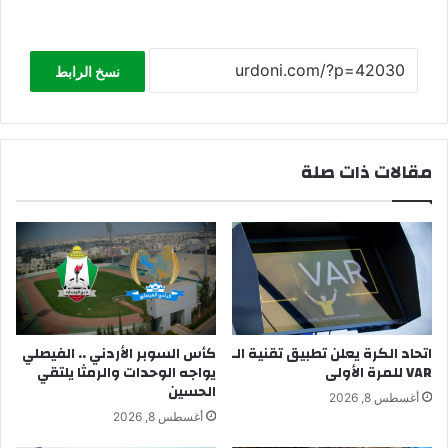
نسخ الرابط
مقالات ذات صلة
اتحاد الكرة يعلن تطبيق تقنية الـ
كأس السوبر الأردني .. الفيصلي
VAR للمرة الأولى
يواجه الوحدات والرمثا يلتقي
الحسين
أغسطس 8, 2026
أغسطس 8, 2026