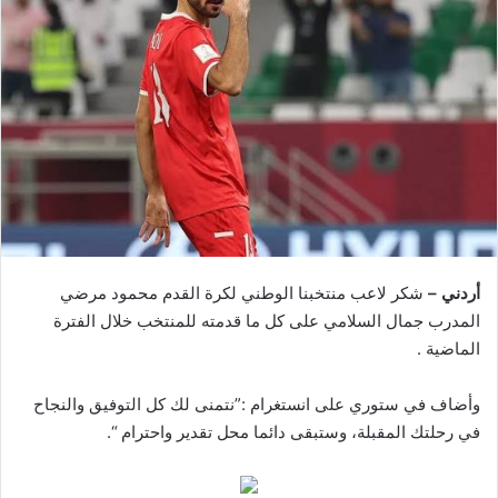
أردني –
شكر لاعب منتخبنا الوطني لكرة القدم محمود مرضي
المدرب جمال السلامي على كل ما قدمته للمنتخب خلال الفترة
الماضية .
وأضاف في ستوري على انستغرام :”نتمنى لك كل التوفيق والنجاح
في رحلتك المقبلة، وستبقى دائما محل تقدير واحترام “.