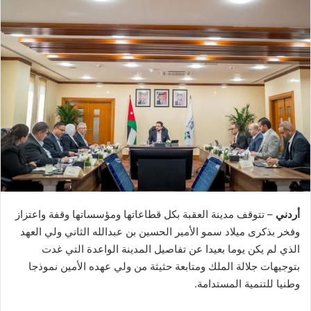
أردني
– تتوقف مدينة العقبة بكل قطاعاتها ومؤسساتها وقفة واعتزاز
وفخر بذكرى ميلاد سمو الأمير الحسين بن عبدالله الثاني ولي العهد
الذي لم يكن يوما بعيدا عن تفاصيل المدينة الواعدة التي غدت
بتوجيهات جلالة الملك ومتابعة حثيثة من ولي عهده الأمين نموذجا
وطنيا للتنمية المستدامة.