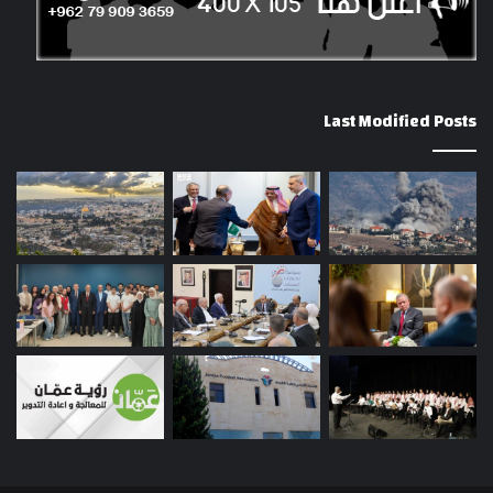
Last Modified Posts