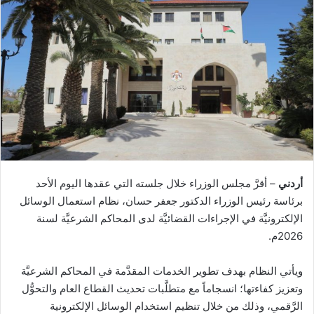
أردني
– أقرَّ مجلس الوزراء خلال جلسته التي عقدها اليوم الأحد
برئاسة رئيس الوزراء الدكتور جعفر حسان، نظام استعمال الوسائل
الإلكترونيَّة في الإجراءات القضائيَّة لدى المحاكم الشرعيَّة لسنة
2026م.
ويأتي النظام بهدف تطوير الخدمات المقدَّمة في المحاكم الشرعيَّة
وتعزيز كفاءتها؛ انسجاماً مع متطلَّبات تحديث القطاع العام والتحوُّل
الرَّقمي، وذلك من خلال تنظيم استخدام الوسائل الإلكترونية