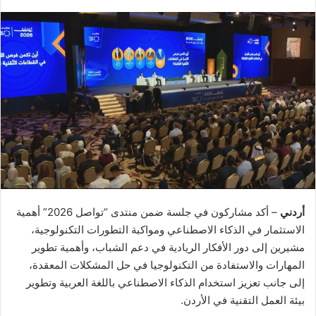
أردني
– أكد مشاركون في جلسة ضمن منتدى “تواصل 2026” أهمية
الاستثمار في الذكاء الاصطناعي ومواكبة التطورات التكنولوجية،
مشيرين إلى دور الأفكار الريادية في دعم الشباب، وأهمية تطوير
المهارات والاستفادة من التكنولوجيا في حل المشكلات المعقدة،
إلى جانب تعزيز استخدام الذكاء الاصطناعي باللغة العربية وتطوير
بيئة العمل التقنية في الأردن.