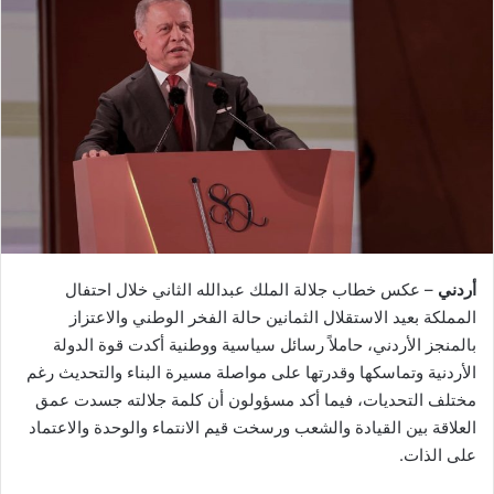
أردني
– عكس خطاب جلالة الملك عبدالله الثاني خلال احتفال
المملكة بعيد الاستقلال الثمانين حالة الفخر الوطني والاعتزاز
بالمنجز الأردني، حاملاً رسائل سياسية ووطنية أكدت قوة الدولة
الأردنية وتماسكها وقدرتها على مواصلة مسيرة البناء والتحديث رغم
مختلف التحديات، فيما أكد مسؤولون أن كلمة جلالته جسدت عمق
العلاقة بين القيادة والشعب ورسخت قيم الانتماء والوحدة والاعتماد
على الذات.