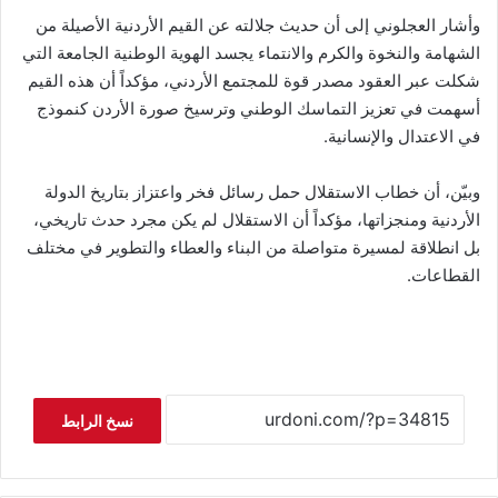
وأشار العجلوني إلى أن حديث جلالته عن القيم الأردنية الأصيلة من
الشهامة والنخوة والكرم والانتماء يجسد الهوية الوطنية الجامعة التي
شكلت عبر العقود مصدر قوة للمجتمع الأردني، مؤكداً أن هذه القيم
أسهمت في تعزيز التماسك الوطني وترسيخ صورة الأردن كنموذج
في الاعتدال والإنسانية.
وبيّن، أن خطاب الاستقلال حمل رسائل فخر واعتزاز بتاريخ الدولة
الأردنية ومنجزاتها، مؤكداً أن الاستقلال لم يكن مجرد حدث تاريخي،
بل انطلاقة لمسيرة متواصلة من البناء والعطاء والتطوير في مختلف
القطاعات.
نسخ الرابط