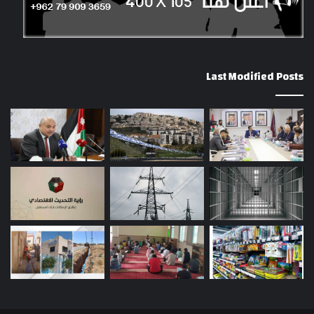
Last Modified Posts