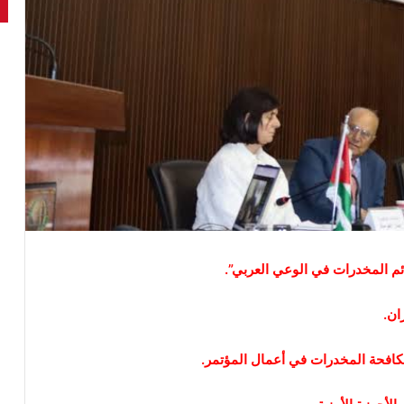
ائم المخدرات في الوعي العربي”.
ان.
كافحة المخدرات في أعمال المؤتمر.