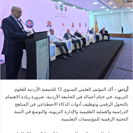
أردني
– أكد المؤتمر العلمي السنوي 12 للجمعية الأردنية للعلوم
التربوية، في ختام أعماله في الجامعة الأردنية، ضرورة زيادة الاهتمام
بالتحول الرقمي وتوظيف أدوات الذكاء الاصطناعي في المناهج
الدراسية والعملية التعليمية والإدارة التربوية، والتوسع في البنية
التحتية الرقمية للمؤسسات التعليمية.