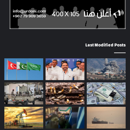
Last Modified Posts