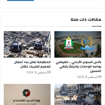
مقالات ذات صلة
كأس السوبر الأردني .. الفيصلي
الحكومة تعلن بدء أعمال
يواجه الوحدات والرمثا يلتقي
تصميم تلفريك عمّان
الحسين
أغسطس 8, 2026
أغسطس 8, 2026