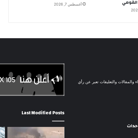
القومي
أغسطس 7, 2026
ء والمقالات والتعليقات تعبر عن رأي
Last Modified Posts
وحدات