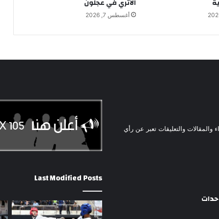
ية
الأثري في عجلون
أغسطس 7, 2026
ء والمقالات والتعليقات تعبر عن رأي
Last Modified Posts
وحدات