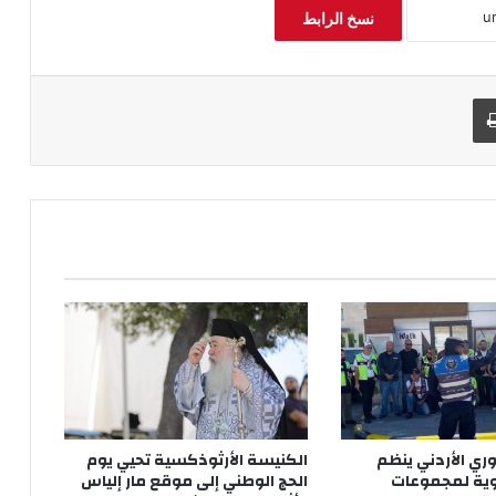
نسخ الرابط
طباعة
ري الأردني ينظم
الكنيسة الأرثوذكسية تحيي يوم
وية لمجموعات
الحج الوطني إلى موقع مار إلياس