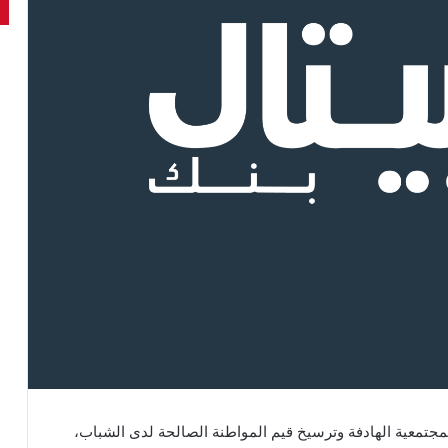
لمجتمعية الهادفة وترسيخ قيم المواطنة الصالحة لدى الشباب،