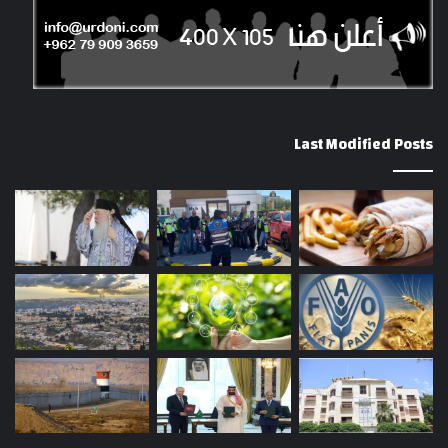
Last Modified Posts