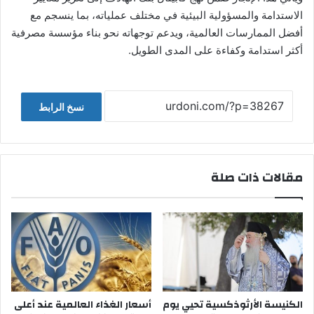
الاستدامة والمسؤولية البيئية في مختلف عملياته، بما ينسجم مع
أفضل الممارسات العالمية، ويدعم توجهاته نحو بناء مؤسسة مصرفية
أكثر استدامة وكفاءة على المدى الطويل.
نسخ الرابط
مقالات ذات صلة
الكنيسة الأرثوذكسية تحيي يوم
أسعار الغذاء العالمية عند أعلى