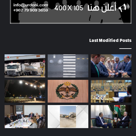
Last Modified Posts