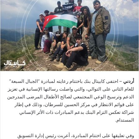
أردني
– احتفى كابيتال بنك باختتام رعايته لمبادرة “الجبال السبعة”
للعام الثاني على التوالي، والتي واصلت رسالتها الإنسانية في تعزيز
الدعم وترسيخ الوعي المجتمعي لصالح الأطفال المرضى المدرجين
على قوائم الانتظار في مركز الحسين للسرطان، وذلك في إطار
شراكة تعكس التزام البنك بدعم المبادرات ذات الأثر الإنساني
المستدام.
وفي تعليقها على اختتام المبادرة، أعربت رئيس إدارة التسويق