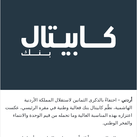
أردني
– احتفاءً بالذكرى الثمانين لاستقلال المملكة الأردنية
الهاشمية، نظّم كابيتال بنك فعالية وطنية في مقره الرئيسي، عكست
اعتزازه بهذه المناسبة الغالية وما تحمله من قيم الوحدة والانتماء
والفخر الوطني.