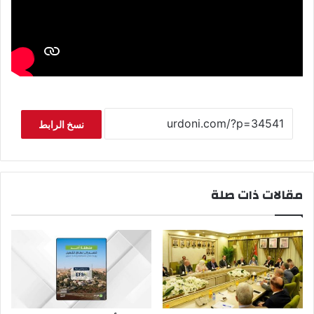
نسخ الرابط
مقالات ذات صلة