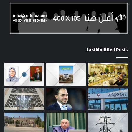
Last Modified Posts