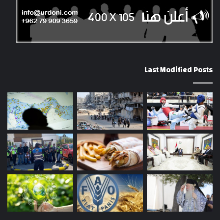
Last Modified Posts