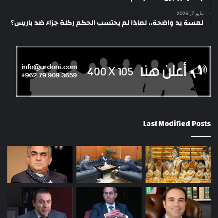
مايو 7, 2026
لمسة يد واضحة.. لماذا لم يحتسب الحكم ركلة جزاء ضد باريس؟
Last Modified Posts