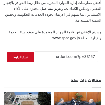
أفضل ممارسات إدارة الموارد البشرية من خلال ربط الحوافز بالإنجاز
الفعلي، وتمكين الكفاءات، وتعزيز بيئة عمل محفزة على الأداء
الاستثنائي، بما يسهم في الارتقاء بجودة الخدمات الحكومية وتحقيق
التنمية المستدامة.
وسيتم الإعلان عن قائمة الجوائز المعتمدة على موقع هيئة الخدمة
والإدارة العامَّة www.spac.gov.jo.
نسخ الرابط
مقالات ذات صلة