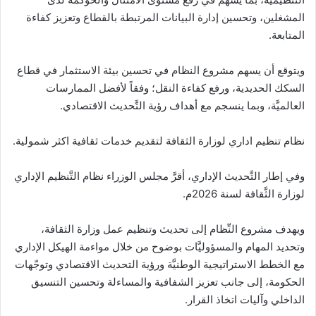
المشغلين، وتحسين إدارة البيانات المرتبطة بالقطاع وتعزيز كفاءة
المتابعة.
ويتوقع أن يسهم مشروع النظام في تحسين بيئة الاستثمار في قطاع
السكك الحديدية، ورفع كفاءة النقل؛ وفقاً لأفضل الممارسات
العالميَّة، وبما ينسجم مع أهداف رؤية التَّحديث الاقتصادي.
نظام تنظيم اداري لوزارة الثقافة لتقديم خدمات ثقافية اكثر شمولية.
وفي إطار التَّحديث الإداري، أقرَّ مجلس الوزراء نظام التَّنظيم الإداري
لوزارة الثَّقافة لسنة 2026م.
ويهدف مشروع النِّظام إلى تحديث وتنظيم عمل وزارة الثقافة،
وتحديد المهام والمسؤوليَّات بوضوح من خلال مواءمة الهيكل الإداري
مع الخطط الاستراتيجية الوطنيَّة ورؤية التحديث الاقتصادي وتوجّهات
الحكومة، إلى جانب تعزيز الشفافية والمساءلة وتحسين التنسيق
الداخلي وآليات اتخاذ القرار.