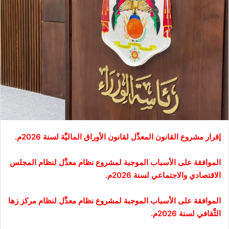
إقرار مشروع القانون المعدِّل لقانون الأوراق الماليَّة لسنة 2026م.
الموافقة على الأسباب الموجبة لمشروع نظام معدِّل لنظام المجلس
الاقتصادي والاجتماعي لسنة 2026م.
الموافقة على الأسباب الموجبة لمشروع نظام معدِّل لنظام مركز زها
الثَّقافي لسنة 2026م.