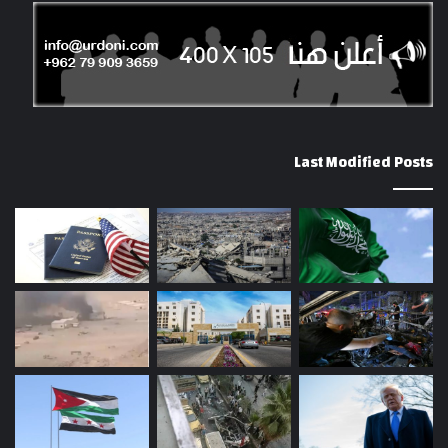
Last Modified Posts