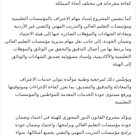
كفاءة مخرجاته في مختلف أنحاء المملكة.
كما يتضمن المشروع إسناد مهام الاعتراف بالمؤسسات التعليمية
ومؤسسات التعليم العالي والتدريب المهني والتقني غير الأردنية
ومعادلة الشهادات والمؤهلات الصادرة عنها إلى هيئة الاعتماد
وضمان الجودة، إلى جانب نقل مهام مديرية مؤسسات التعليم العالي
وما يرتبط بها من أعمال التدقيق والتحقق من الوثائق والمؤهلات
التعليمية والأكاديمية، وإسناد مسؤولية تصديق الشهادات والوثائق
إلى الهيئة.
ويؤسِّس ذلك لمرجعية وطنية موحَّدة تتولى خدمات الاعتراف
والمعادلة والتدقيق والتصديق، بما يعزز كفاءة الإجراءات وموثوقيتها
ويرفع مستوى جودة الخدمات المقدمة للمواطنين والمؤسسات
التعليمية.
ويؤكد مشروع القانون الدور المحوري للهيئة في اعتماد وضمان
جودة مؤسسات التعليم العالي وبرامجها، واعتماد وضمان جودة
برامج مؤسسات التدريب المهني والتقني بجميع أشكالها، سواء