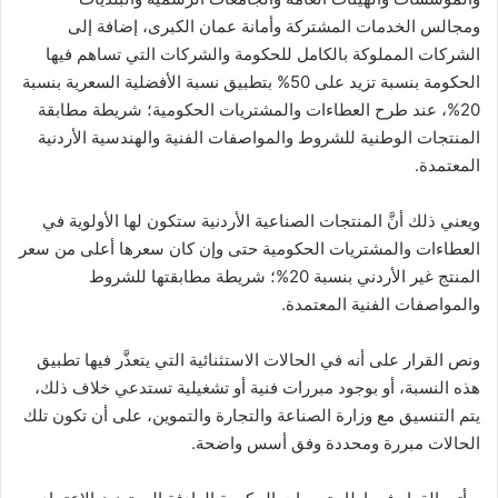
ومجالس الخدمات المشتركة وأمانة عمان الكبرى، إضافة إلى
الشركات المملوكة بالكامل للحكومة والشركات التي تساهم فيها
الحكومة بنسبة تزيد على 50% بتطبيق نسبة الأفضلية السعرية بنسبة
20%، عند طرح العطاءات والمشتريات الحكومية؛ شريطة مطابقة
المنتجات الوطنية للشروط والمواصفات الفنية والهندسية الأردنية
المعتمدة.
ويعني ذلك أنَّ المنتجات الصناعية الأردنية ستكون لها الأولوية في
العطاءات والمشتريات الحكومية حتى وإن كان سعرها أعلى من سعر
المنتج غير الأردني بنسبة 20%؛ شريطة مطابقتها للشروط
والمواصفات الفنية المعتمدة.
ونص القرار على أنه في الحالات الاستثنائية التي يتعذَّر فيها تطبيق
هذه النسبة، أو بوجود مبررات فنية أو تشغيلية تستدعي خلاف ذلك،
يتم التنسيق مع وزارة الصناعة والتجارة والتموين، على أن تكون تلك
الحالات مبررة ومحددة وفق أسس واضحة.