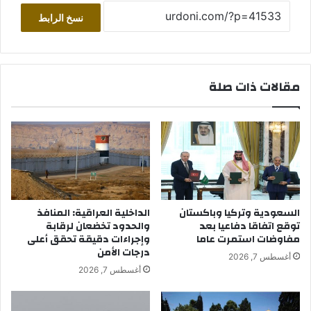
نسخ الرابط
مقالات ذات صلة
السعودية وتركيا وباكستان
الداخلية العراقية: المنافذ
توقع اتفاقا دفاعيا بعد
والحدود تخضعان لرقابة
مفاوضات استمرت عاما
وإجراءات دقيقة تحقق أعلى
درجات الأمن
أغسطس 7, 2026
أغسطس 7, 2026