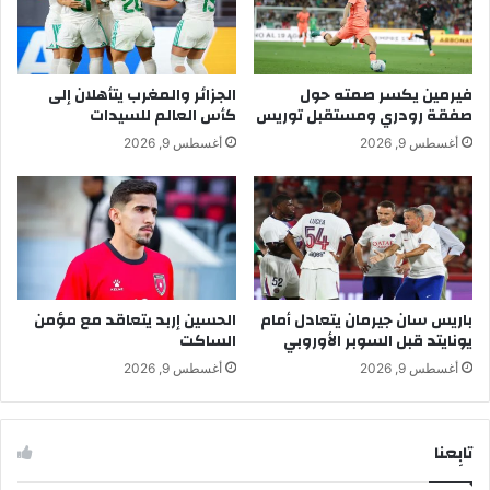
فيرمين يكسر صمته حول
الجزائر والمغرب يتأهلان إلى
صفقة رودري ومستقبل توريس
كأس العالم للسيدات
أغسطس 9, 2026
أغسطس 9, 2026
باريس سان جيرمان يتعادل أمام
الحسين إربد يتعاقد مع مؤمن
يونايتد قبل السوبر الأوروبي
الساكت
أغسطس 9, 2026
أغسطس 9, 2026
تابِعنا