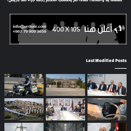
Last Modified Posts