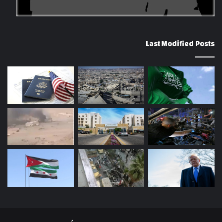
Last Modified Posts