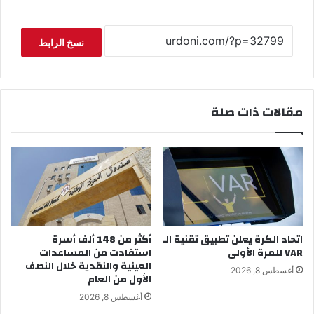
نسخ الرابط
مقالات ذات صلة
اتحاد الكرة يعلن تطبيق تقنية الـ
أكثر من 148 ألف أسرة
VAR للمرة الأولى
استفادت من المساعدات
العينية والنقدية خلال النصف
أغسطس 8, 2026
الأول من العام
أغسطس 8, 2026