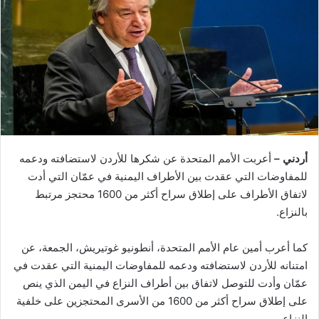
أردني –
أعربت الأمم المتحدة عن شكرها للأردن لاستضافته ودعمه
للمفاوضات التي عقدت بين الأطراف اليمنية في عمّان التي أدت
لاتفاق الأطراف على إطلاق سراح أكثر من 1600 محتجز مرتبط
بالنزاع.
كما أعرب أمين عام الأمم المتحدة، أنطونيو غوتيريش، الجمعة، عن
امتنانه للأردن لاستضافته ودعمه للمفاوضات اليمنية التي عقدت في
عمّان وأدت للتوصل لاتفاق بين أطراف النزاع في اليمن الذي ينص
على إطلاق سراح أكثر من 1600 من الأسرى المحتجزين على خلفية
النزاع.