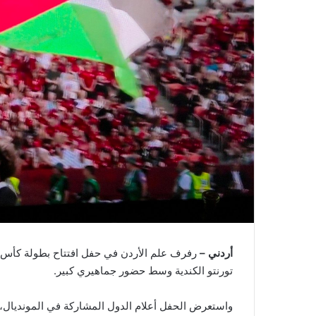
أردني –
تورنتو الكندية وسط حضور جماهيري كبير.