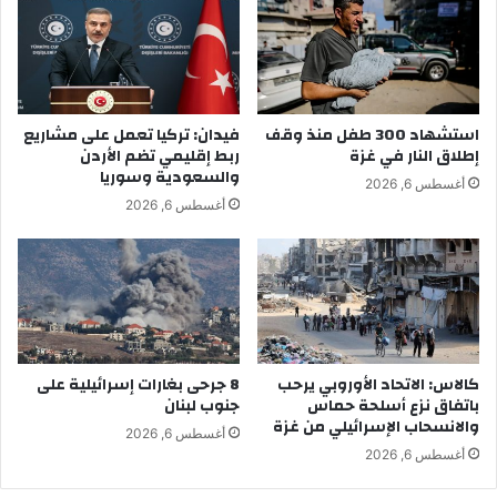
استشهاد 300 طفل منذ وقف
فيدان: تركيا تعمل على مشاريع
إطلاق النار في غزة
ربط إقليمي تضم الأردن
والسعودية وسوريا
أغسطس 6, 2026
أغسطس 6, 2026
كالاس: الاتحاد الأوروبي يرحب
8 جرحى بغارات إسرائيلية على
باتفاق نزع أسلحة حماس
جنوب لبنان
والانسحاب الإسرائيلي من غزة
أغسطس 6, 2026
أغسطس 6, 2026