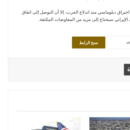
ختراق دبلوماسي منذ اندلاع الحرب، إلا أن التوصل إلى اتفاق
الإيراني سيحتاج إلى مزيد من المفاوضات المكثفة.
نسخ الرابط
طباعة