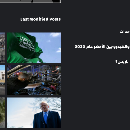
Last Modified Posts
وحدات
هيدروجين الأخضر عام 2030
 باريس؟