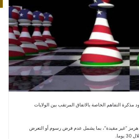
مذكرة التفاهم الخاصة بالاتفاق المرتقب بين الولايات
 هرمز “غير مقيدة”، بما يشمل عدم فرض رسوم أو التعرض
وما.