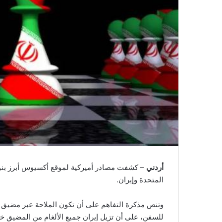
أردني
– كشفت مصادر أميركية لموقع أكسيوس أبرز بنود 
المتحدة وإيران.
وتنص مذكرة التفاهم على أن تكون الملاحة عبر مضيق
للسفن، على أن تزيل إيران جميع الألغام من المضيق خلال 30 ي