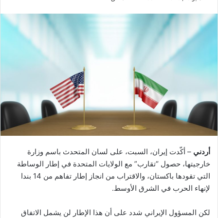
أردني
– أكّدت إيران، السبت، على لسان المتحدث باسم وزارة
خارجيتها، حصول “تقارب” مع الولايات المتحدة في إطار الوساطة
التي تقودها باكستان، والاقتراب من انجاز إطار تفاهم من 14 بندا
لإنهاء الحرب في الشرق الأوسط.
لكن المسؤول الإيراني شدد على أن هذا الإطار لن يشمل الاتفاق