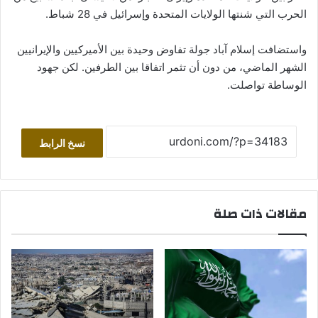
الحرب التي شنتها الولايات المتحدة وإسرائيل في 28 شباط.
واستضافت إسلام آباد جولة تفاوض وحيدة بين الأميركيين والإيرانيين
الشهر الماضي، من دون أن تثمر اتفاقا بين الطرفين. لكن جهود
الوساطة تواصلت.
نسخ الرابط
مقالات ذات صلة