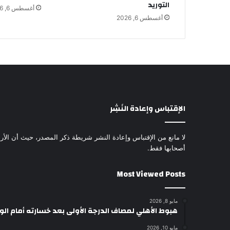
التوريد
أغسطس 6, 2026
أغسطس 6, 2026
الإقتباس وإعادة النَشِر
لا مانع من الإقتباس وإعادة النشر شريطة ذكر المصدر، حيث أن الأرا
أصحابها فقط.
Most Viewed Posts
مايو 8, 2026
هبوط الأهلي لمصاف الدرجة الأولى بعد خسارته أمام ال
مايو 10, 2026