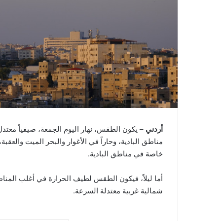
أردني
– يكون الطقس، نهار اليوم الجمعة، صيفياً معتدل 
مناطق البادية، وحاراً في الأغوار والبحر الميت والعقبة
خاصة في مناطق البادية.
أما ليلاً، فيكون الطقس لطيف الحرارة في أغلب المناطق،
شمالية غربية معتدلة السرعة.