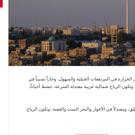
الحرارة في المرتفعات الجبلية والسهول، وحاراً نسبياً في
، وتكون الرياح شمالية غربية معتدلة السرعة، تنشط أحياناً،
 ومعتدلاً في الأغوار والبحر الميت والعقبة، وتكون الرياح