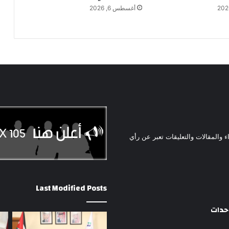
أغسطس 6, 2026
ء والمقالات والتعليقات تعبر عن رأي
Last Modified Posts
وحدات