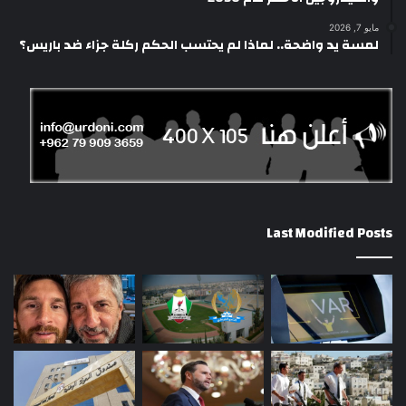
مايو 7, 2026
لمسة يد واضحة.. لماذا لم يحتسب الحكم ركلة جزاء ضد باريس؟
Last Modified Posts