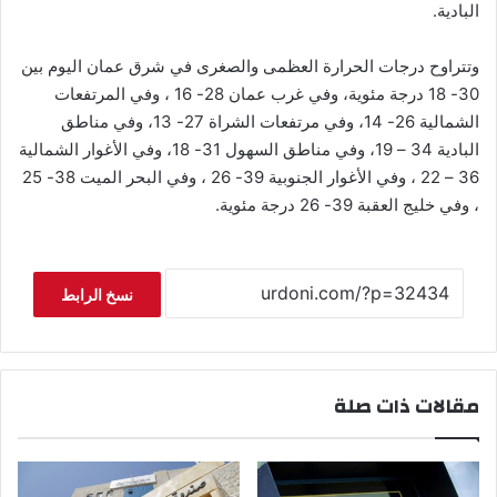
البادية.
وتتراوح درجات الحرارة العظمى والصغرى في شرق عمان اليوم بين
30- 18 درجة مئوية، وفي غرب عمان 28- 16 ، وفي المرتفعات
الشمالية 26- 14، وفي مرتفعات الشراة 27- 13، وفي مناطق
البادية 34 – 19، وفي مناطق السهول 31- 18، وفي الأغوار الشمالية
36 – 22 ، وفي الأغوار الجنوبية 39- 26 ، وفي البحر الميت 38- 25
، وفي خليج العقبة 39- 26 درجة مئوية.
نسخ الرابط
مقالات ذات صلة