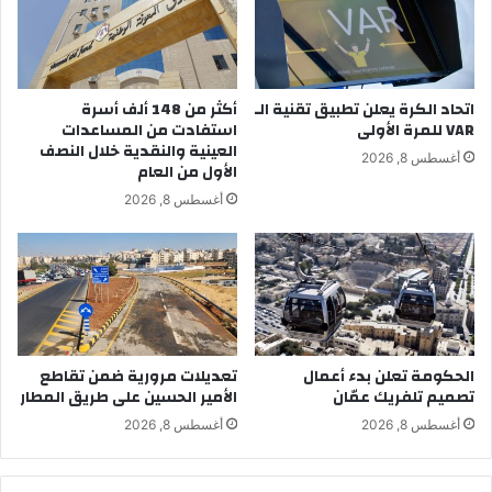
اتحاد الكرة يعلن تطبيق تقنية الـ
أكثر من 148 ألف أسرة
VAR للمرة الأولى
استفادت من المساعدات
العينية والنقدية خلال النصف
أغسطس 8, 2026
الأول من العام
أغسطس 8, 2026
الحكومة تعلن بدء أعمال
تعديلات مرورية ضمن تقاطع
تصميم تلفريك عمّان
الأمير الحسين على طريق المطار
أغسطس 8, 2026
أغسطس 8, 2026