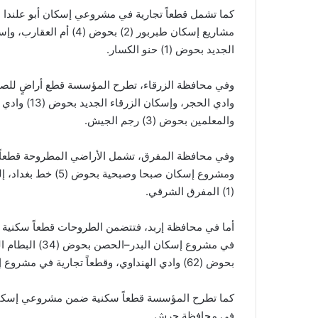
الجديد بحوض (1) حنو الكسار.
وادي الحجر،
والمعلمين بحوض (3) رجم الجيش.
ومشروع إسكان صبحا 
(1) المفرق الشرقي.
في مشروع إسكان
بحوض (62) وادي الهنداوي، وقطعاً تجارية في مشروع إسكان كفريوبا بحوض (5) شارع.
في محافظة جرش.