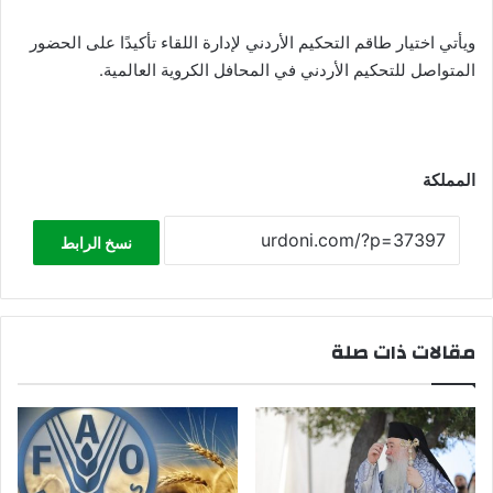
ويأتي اختيار طاقم التحكيم الأردني لإدارة اللقاء تأكيدًا على الحضور
المتواصل للتحكيم الأردني في المحافل الكروية العالمية.
المملكة
نسخ الرابط
مقالات ذات صلة