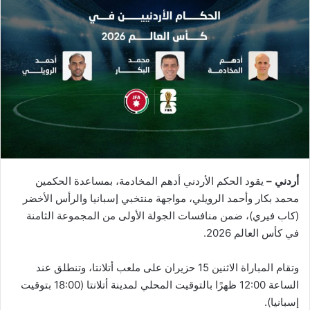
أردني –
يقود الحكم الأردني أدهم المخادمة، بمساعدة الحكمين
محمد بكار وأحمد الرويلي، مواجهة منتخبي إسبانيا والرأس الأخضر
(كاب فيري)، ضمن منافسات الجولة الأولى من المجموعة الثامنة
في كأس العالم 2026.
وتقام المباراة الاثنين 15 حزيران على ملعب أتلانتا، وتنطلق عند
الساعة 12:00 ظهرًا بالتوقيت المحلي لمدينة أتلانتا (18:00 بتوقيت
إسبانيا).