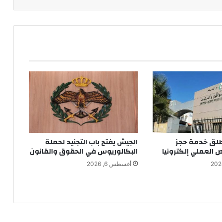
طلق خدمة حجز
الجيش يفتح باب التجنيد لحملة
 العملي إلكترونيا
البكالوريوس في الحقوق والقانون
أغسطس 6, 2026