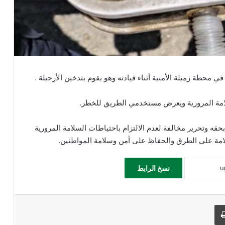
محطة زميلة الأمنية أثناء قيادته وهو يقوم بتدخين الأرجيلة .
لامة المرورية ويعرض مستخدمي الطريق للخطر.
بحقه وتحرير مخالفة لعدم الالتزام باحتياطات السلامة المرورية
سلامة على الطرق والحفاظ على أمن وسلامة المواطنين.
نسخ الرابط
طباعة