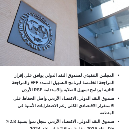
المجلس التنفيذي لصندوق النقد الدولي يوافق على إقرار
المراجعة الخامسة لبرنامج التسهيل الممدد EFF والمراجعة
الثانية لبرنامج تسهيل الصلابة والاستدامة RSF للأردن
صندوق النقد الدولي: الاقتصاد الأردني واصل الحفاظ على
الاستقرار الاقتصادي الكلي رغم الاضطرابات الأمنية في
المنطقة
صندوق النقد الدولي: الاقتصاد الأردني سجل نموا بنسبة 2.8%
خلال عام 2025 مقارنة مع 2.6% في عام 2024