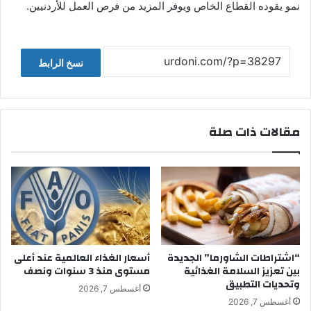
نمو يقوده القطاع الخاص ويوفر المزيد من فرص العمل للأردنيين.
نسخ الرابط
مقالات ذات صلة
“اشتراطات الشاورما” الجديدة
أسعار الغذاء العالمية عند أعلى
بين تعزيز السلامة الغذائية
مستوى منذ 3 سنوات ونصف
وتحديات التطبيق
أغسطس 7, 2026
أغسطس 7, 2026