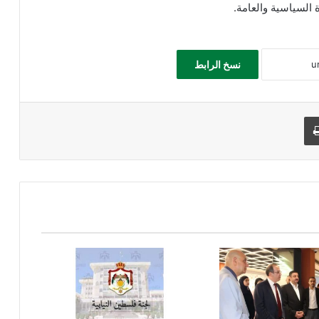
 السياسية والعامة.
نسخ الرابط
طباعة