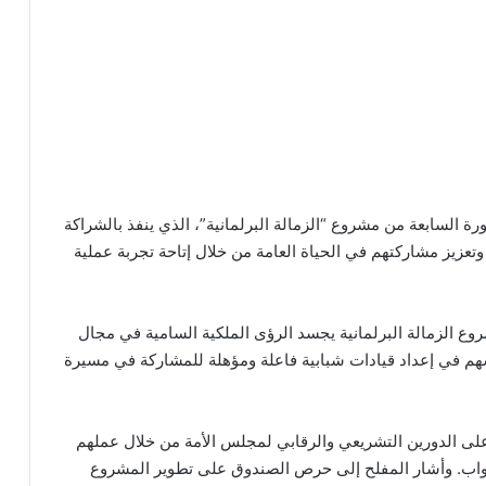
رة السابعة من مشروع “الزمالة البرلمانية”، الذي ينفذ بالشراكة
تعزيز مشاركتهم في الحياة العامة من خلال إتاحة تجربة عملية
وع الزمالة البرلمانية يجسد الرؤى الملكية السامية في مجال
هم في إعداد قيادات شبابية فاعلة ومؤهلة للمشاركة في مسيرة
لى الدورين التشريعي والرقابي لمجلس الأمة من خلال عملهم
واب. وأشار المفلح إلى حرص الصندوق على تطوير المشروع