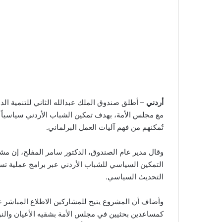
أردني
– أطلق صندوق الملك عبدالله الثاني للتنمية الدو
مع مجلس الأمة، بهدف تمكين الشباب الأردني سياسياً و
تُمكنهم من فهم آليات العمل البرلماني.
وقال مدير عام الصندوق، الدكتور سامر المفلح، إن مشر
التمكين السياسي للشباب الأردني عبر برامج عملية تس
التحديث السياسي.
وأضاف أن المشروع يتيح للمشاركين الاطلاع المباشر ع
كمساعدين بحثيين في مجلس الأمة بشقيه الأعيان والن