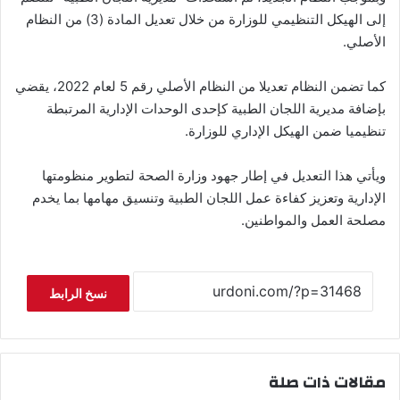
إلى الهيكل التنظيمي للوزارة من خلال تعديل المادة (3) من النظام
الأصلي.
​كما تضمن النظام تعديلا من النظام الأصلي رقم 5 لعام 2022، يقضي
بإضافة مديرية اللجان الطبية كإحدى الوحدات الإدارية المرتبطة
تنظيميا ضمن الهيكل الإداري للوزارة.
​ويأتي هذا التعديل في إطار جهود وزارة الصحة لتطوير منظومتها
الإدارية وتعزيز كفاءة عمل اللجان الطبية وتنسيق مهامها بما يخدم
مصلحة العمل والمواطنين.
نسخ الرابط
مقالات ذات صلة