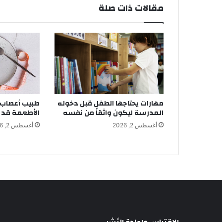
مقالات ذات صلة
مهارات يحتاجها الطفل قبل دخوله
طبيب أعصاب 
المدرسة ليكون واثقاً من نفسه
الأطعمة قد 
أغسطس 2, 2026
أغسطس 2, 2026