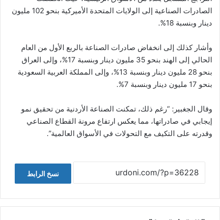
الصادرات الصناعية إلى الولايات المتحدة الأميركية بنحو 102 مليون
دينار وبنسبة 18%.
وأشار كذلك إلى انخفاض صادرات الصناعة بالربع الأول من العام
الحالي إلى الهند بنحو 35 مليون دينار وبنسبة 17%، وإلى العراق
بنحو 28 مليون دينار وبنسبة 13%، وإلى المملكة العربية السعودية
بنحو 17 مليون دينار وبنسبة 7%.
وقال الجغبير: “رغم ذلك، تمكنت الصناعة الأردنية من تحقيق نمو
إيجابي في صادراتها، مما يعكس ارتفاع مرونة القطاع الصناعي
وقدرته على التكيف مع التحولات في الأسواق العالمية”.
نسخ الرابط