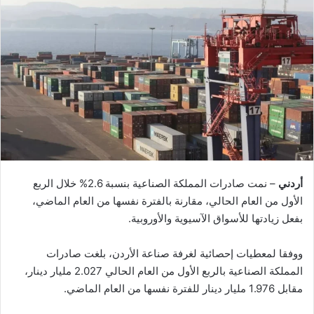
أردني
– نمت صادرات المملكة الصناعية بنسبة 2.6% خلال الربع
الأول من العام الحالي، مقارنة بالفترة نفسها من العام الماضي،
بفعل زيادتها للأسواق الآسيوية والأوروبية.
ووفقا لمعطيات إحصائية لغرفة صناعة الأردن، بلغت صادرات
المملكة الصناعية بالربع الأول من العام الحالي 2.027 مليار دينار،
مقابل 1.976 مليار دينار للفترة نفسها من العام الماضي.