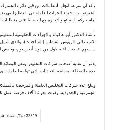
وأكد أن سرعة انجاز المعاملات من قبل دائرة الجمارك ال
الحقيقية بين جميع الجهات العاملة في القطاع التي تع
امام حركة البضائع والتجارة مع الحفاظ على متطلبات ال
وأشاد الدكتور أبو عاقولة بالإجراءات الحكومية التنظي
سيسهم بتحديث الاسطول من دون أية رسوم، وخفض ا
خدمة القطاع ومعالجة التحديات التي تواجه العاملين ور
الجمركية والحدودية، وفرت نحو 10 آلاف فرصة عمل للأردنيين.