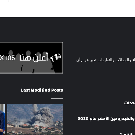
ء والمقالات والتعليقات تعبر عن رأي
Last Modified Posts
وحدات
هيدروجين الأخضر عام 2030
 باريس؟