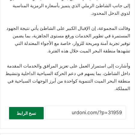
إلى جانب الشاطئ الرملي الذي يتميز بأسعاره الرمزية المناسبة
لذوي الدخل المحدود.
وقالت المجموعة، إن الإقبال الكبير على الشاطئ يأتي نتيجة الجهود
المستمرة في تطوير الخدمات ورفع مستوى الجاهزية، بما يضمن
توفير تجربة آمنة ومريحة للزوار، خاصة مع الأجواء المعتدلة التي
تشهدها منطقة البحر الميت خلال هذه الفترة.
وأشارت إلى استمرار العمل على تعزيز المرافق والخدمات المقدمة
داخل الشاطئ، بما يسهم في دعم الحركة السياحية الداخلية وتنشيط
منطقة البحر الميت التنموية كواحدة من أبرز الوجهات السياحية في
المملكة.
نسخ الرابط